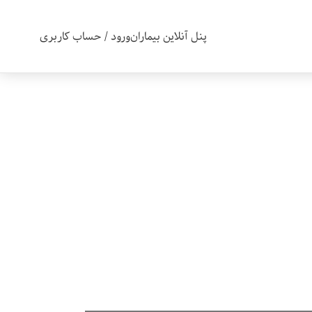
پنل آنلاین بیماران
ورود / حساب کاربری