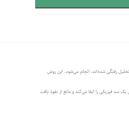
لیل رفتگی شده‌اند، انجام می‌شود. این روش
ک سد فیزیکی را ایفا می‌کند و مانع از نفوذ بافت