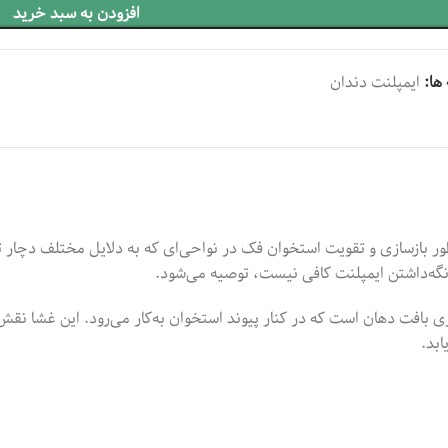
افزودن به سبد خرید
ها:
ایمپلنت دندان
 بازسازی و تقویت استخوان فک در نواحی‌ای که به دلایل مختلف دچار تح
نگه‌داشتن ایمپلنت کافی نیست، توصیه می‌شود.
 بافت دهان است که در کنار پیوند استخوان به‌کار می‌رود. این غشا نقش ی
ابد.