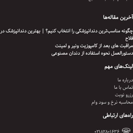
آخرین مقاله‌ها
چگونه مناسب‌ترین دندانپزشکی را انتخاب کنیم؟ | بهترین دندانپزشک در
فلاح
مراقبت های بعد از کامپوزیت ونیر و لمینت
دستورالعمل نحوه استفاده از دندان مصنوعی
لینک‌های مهم
درباره ما
تماس با ما
رزرو نوبت
محاسبه نرخ و سود وام
راه‌های ارتباطی
02182801636