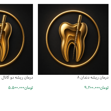
درمان ریشه دندان 8
درمان ریشه دو کانال
تومان
9.200.000
تومان
5.500.000
افزودن به سبد خرید
افزودن به سبد خرید