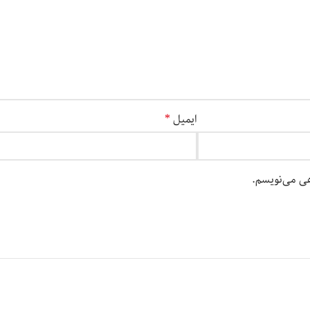
ایمیل
*
هی می‌نویسم.