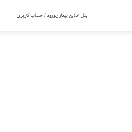
پنل آنلاین بیماران
ورود / حساب کاربری