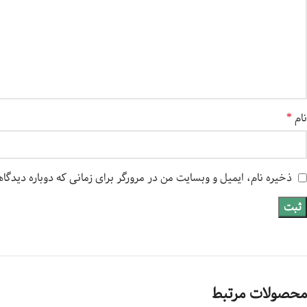
نام
*
ذخیره نام، ایمیل و وبسایت من در مرورگر برای زمانی که دوباره دیدگا
محصولات مرتبط