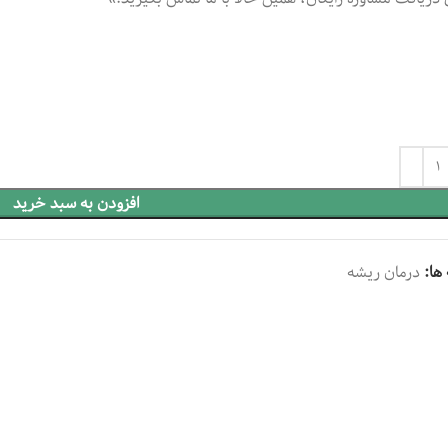
افزودن به سبد خرید
ها:
درمان ریشه