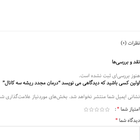
نظرات (0)
نقد و بررسی‌ها
هنوز بررسی‌ای ثبت نشده است.
اولین کسی باشید که دیدگاهی می نویسد “درمان مجدد ریشه سه کانال”
نشانی ایمیل شما منتشر نخواهد شد.
بخش‌های موردنیاز علامت‌گذاری شد
امتیاز شما
*
دیدگاه شما
*