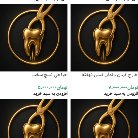
خارج کردن دندان نیش نهفته
جراحی نسج سخت
تومان
8.000.000
تومان
5.000.000
افزودن به سبد خرید
افزودن به سبد خرید