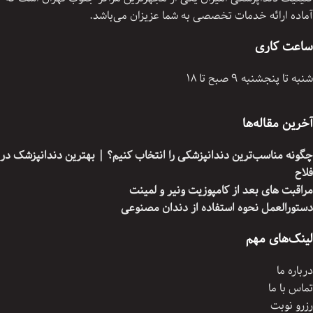
آماده ارائه خدمات تخصصی به شما عزیزان می‌باشد.
ساعت کاری
شنبه تا پنجشنبه 9 صبح تا 18
آخرین مقاله‌ها
چگونه مناسب‌ترین دندانپزشکی را انتخاب کنیم؟ | بهترین دندانپزشک در
فلاح
مراقبت های بعد از کامپوزیت ونیر و لمینت
دستورالعمل نحوه استفاده از دندان مصنوعی
لینک‌های مهم
درباره ما
تماس با ما
رزرو نوبت